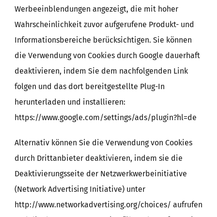
Werbeeinblendungen angezeigt, die mit hoher
Wahrscheinlichkeit zuvor aufgerufene Produkt- und
Informationsbereiche berücksichtigen. Sie können
die Verwendung von Cookies durch Google dauerhaft
deaktivieren, indem Sie dem nachfolgenden Link
folgen und das dort bereitgestellte Plug-In
herunterladen und installieren:
https://www.google.com/settings/ads/plugin?hl=de
Alternativ können Sie die Verwendung von Cookies
durch Drittanbieter deaktivieren, indem sie die
Deaktivierungsseite der Netzwerkwerbeinitiative
(Network Advertising Initiative) unter
http://www.networkadvertising.org/choices/ aufrufen