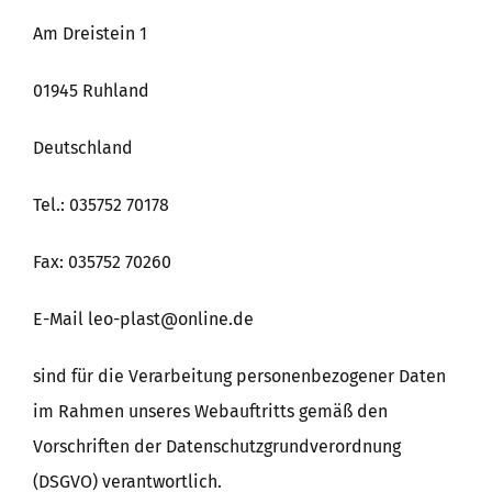
Am Dreistein 1
Poolprojekte
01945 Ruhland
FAQs
Deutschland
Tel.: 035752 70178
Fax: 035752 70260
E-Mail leo-plast@online.de
sind für die Verarbeitung personenbezogener Daten
im Rahmen unseres Webauftritts gemäß den
Vorschriften der Datenschutzgrundverordnung
(DSGVO) verantwortlich.