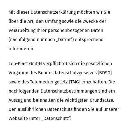
Mit dieser Datenschutzerklärung möchten wir Sie
über die Art, den Umfang sowie die Zwecke der
Verarbeitung Ihrer personenbezogenen Daten
(nachfolgend nur noch „Daten“) entsprechend
informieren.
Leo-Plast GmbH verpflichtet sich die gesetzlichen
Vorgaben des Bundesdatenschutzgesetzes [BDSG]
sowie des Telemediengesetz [TMG] einzuhalten. Die
nachfolgenden Datenschutzbestimmungen sind ein
Auszug und beinhalten die wichtigsten Grundsätze.
Den ausführlichen Datenschutz finden Sie auf unserer
Webseite unter „Datenschutz“.