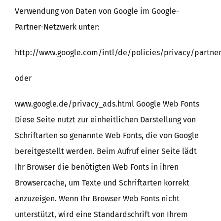
Verwendung von Daten von Google im Google-
Partner-Netzwerk unter:
http://www.google.com/intl/de/policies/privacy/partne
oder
www.google.de/privacy_ads.html Google Web Fonts
Diese Seite nutzt zur einheitlichen Darstellung von
Schriftarten so genannte Web Fonts, die von Google
bereitgestellt werden. Beim Aufruf einer Seite lädt
Ihr Browser die benötigten Web Fonts in ihren
Browsercache, um Texte und Schriftarten korrekt
anzuzeigen. Wenn Ihr Browser Web Fonts nicht
unterstützt, wird eine Standardschrift von Ihrem