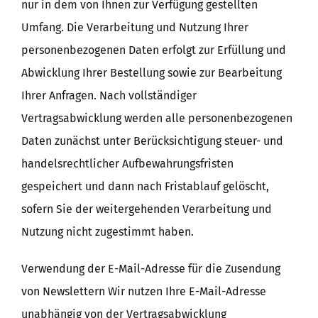
nur in dem von Ihnen zur Verfügung gestellten
Umfang. Die Verarbeitung und Nutzung Ihrer
personenbezogenen Daten erfolgt zur Erfüllung und
Abwicklung Ihrer Bestellung sowie zur Bearbeitung
Ihrer Anfragen. Nach vollständiger
Vertragsabwicklung werden alle personenbezogenen
Daten zunächst unter Berücksichtigung steuer- und
handelsrechtlicher Aufbewahrungsfristen
gespeichert und dann nach Fristablauf gelöscht,
sofern Sie der weitergehenden Verarbeitung und
Nutzung nicht zugestimmt haben.
Verwendung der E-Mail-Adresse für die Zusendung
von Newslettern Wir nutzen Ihre E-Mail-Adresse
unabhängig von der Vertragsabwicklung