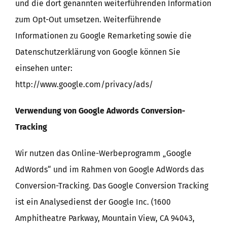
und die dort genannten weiterführenden Information
zum Opt-Out umsetzen. Weiterführende
Informationen zu Google Remarketing sowie die
Datenschutzerklärung von Google können Sie
einsehen unter:
http://www.google.com/privacy/ads/
Verwendung von Google Adwords Conversion-
Tracking
Wir nutzen das Online-Werbeprogramm „Google
AdWords“ und im Rahmen von Google AdWords das
Conversion-Tracking. Das Google Conversion Tracking
ist ein Analysedienst der Google Inc. (1600
Amphitheatre Parkway, Mountain View, CA 94043,