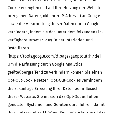
Cookie erzeugten und auf Ihre Nutzung der Website
bezogenen Daten (inkl. Ihrer IP-Adresse) an Google
sowie die Verarbeitung dieser Daten durch Google
verhindern, indem sie das unter dem folgenden Link
verfügbare Browser-Plug-in herunterladen und
installieren
[https://tools.google.com/dlpage/gaoptout?hl=de].
Um die Erfassung durch Google Analytics
geräteübergreifend zu verhindern können Sie einen
Opt-Out-Cookie setzen. Opt-Out-Cookies verhindern
die zukünftige Erfassung Ihrer Daten beim Besuch
dieser Website. Sie müssen das Opt-Out auf allen
genutzten Systemen und Geräten durchführen, damit
dies umfassend wirkt. Wenn Sie hier klicken, wird das