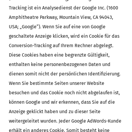
Tracking ist ein Analysedienst der Google Inc. (1600
Amphitheatre Parkway, Mountain View, CA 94043,
USA; „Google“). Wenn Sie auf eine von Google
geschaltete Anzeige klicken, wird ein Cookie für das
Conversion-Tracking auf Ihrem Rechner abgelegt.
Diese Cookies haben eine begrenzte Gültigkeit,
enthalten keine personenbezogenen Daten und
dienen somit nicht der persönlichen Identifizierung.
Wenn Sie bestimmte Seiten unserer Website
besuchen und das Cookie noch nicht abgelaufen ist,
können Google und wir erkennen, dass Sie auf die
Anzeige geklickt haben und zu dieser Seite
weitergeleitet wurden. Jeder Google AdWords-Kunde
erhält ein anderes Cookie. Somit besteht keine