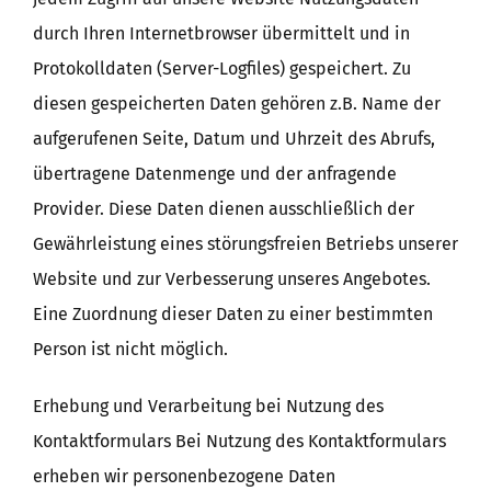
durch Ihren Internetbrowser übermittelt und in
Protokolldaten (Server-Logfiles) gespeichert. Zu
diesen gespeicherten Daten gehören z.B. Name der
aufgerufenen Seite, Datum und Uhrzeit des Abrufs,
übertragene Datenmenge und der anfragende
Provider. Diese Daten dienen ausschließlich der
Gewährleistung eines störungsfreien Betriebs unserer
Website und zur Verbesserung unseres Angebotes.
Eine Zuordnung dieser Daten zu einer bestimmten
Person ist nicht möglich.
Erhebung und Verarbeitung bei Nutzung des
Kontaktformulars Bei Nutzung des Kontaktformulars
erheben wir personenbezogene Daten