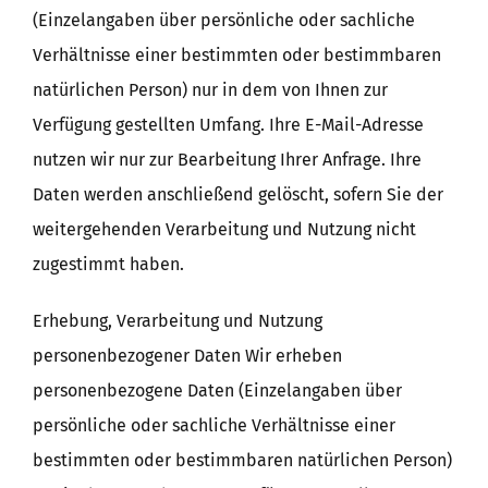
(Einzelangaben über persönliche oder sachliche
Verhältnisse einer bestimmten oder bestimmbaren
natürlichen Person) nur in dem von Ihnen zur
Verfügung gestellten Umfang. Ihre E-Mail-Adresse
nutzen wir nur zur Bearbeitung Ihrer Anfrage. Ihre
Daten werden anschließend gelöscht, sofern Sie der
weitergehenden Verarbeitung und Nutzung nicht
zugestimmt haben.
Erhebung, Verarbeitung und Nutzung
personenbezogener Daten Wir erheben
personenbezogene Daten (Einzelangaben über
persönliche oder sachliche Verhältnisse einer
bestimmten oder bestimmbaren natürlichen Person)