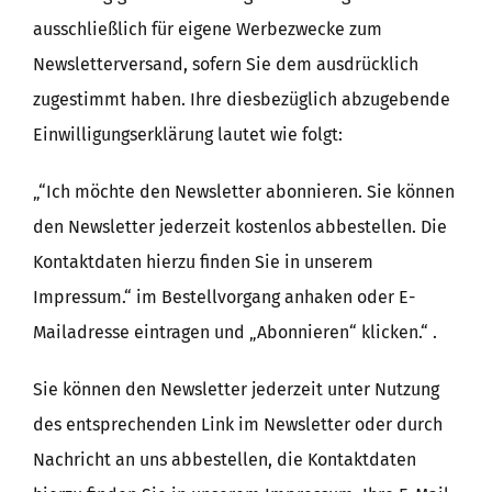
ausschließlich für eigene Werbezwecke zum
Newsletterversand, sofern Sie dem ausdrücklich
zugestimmt haben. Ihre diesbezüglich abzugebende
Einwilligungserklärung lautet wie folgt:
„“Ich möchte den Newsletter abonnieren. Sie können
den Newsletter jederzeit kostenlos abbestellen. Die
Kontaktdaten hierzu finden Sie in unserem
Impressum.“ im Bestellvorgang anhaken oder E-
Mailadresse eintragen und „Abonnieren“ klicken.“ .
Sie können den Newsletter jederzeit unter Nutzung
des entsprechenden Link im Newsletter oder durch
Nachricht an uns abbestellen, die Kontaktdaten