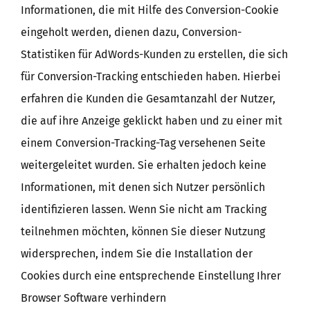
Informationen, die mit Hilfe des Conversion-Cookie
eingeholt werden, dienen dazu, Conversion-
Statistiken für AdWords-Kunden zu erstellen, die sich
für Conversion-Tracking entschieden haben. Hierbei
erfahren die Kunden die Gesamtanzahl der Nutzer,
die auf ihre Anzeige geklickt haben und zu einer mit
einem Conversion-Tracking-Tag versehenen Seite
weitergeleitet wurden. Sie erhalten jedoch keine
Informationen, mit denen sich Nutzer persönlich
identifizieren lassen. Wenn Sie nicht am Tracking
teilnehmen möchten, können Sie dieser Nutzung
widersprechen, indem Sie die Installation der
Cookies durch eine entsprechende Einstellung Ihrer
Browser Software verhindern