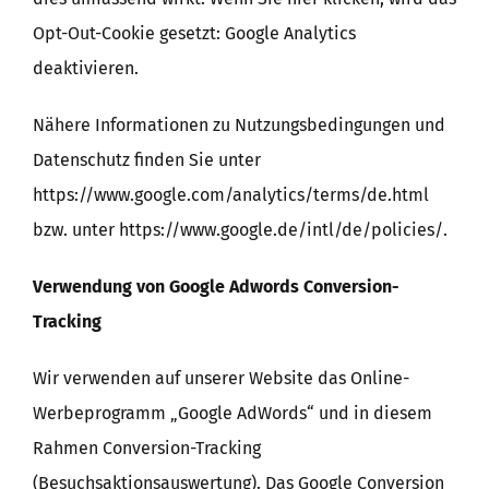
Opt-Out-Cookie gesetzt: Google Analytics
deaktivieren.
Nähere Informationen zu Nutzungsbedingungen und
Datenschutz finden Sie unter
https://www.google.com/analytics/terms/de.html
bzw. unter https://www.google.de/intl/de/policies/.
Verwendung von Google Adwords Conversion-
Tracking
Wir verwenden auf unserer Website das Online-
Werbeprogramm „Google AdWords“ und in diesem
Rahmen Conversion-Tracking
(Besuchsaktionsauswertung). Das Google Conversion