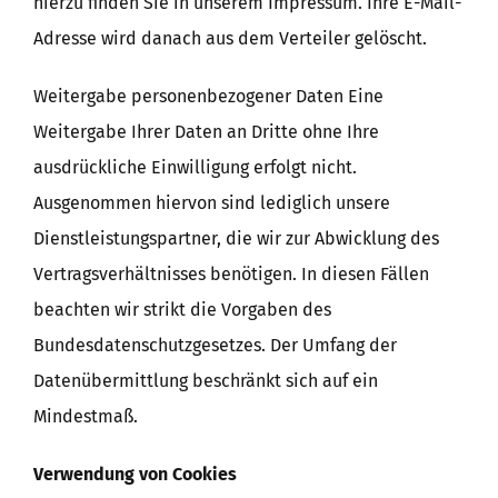
hierzu finden Sie in unserem Impressum. Ihre E-Mail-
Adresse wird danach aus dem Verteiler gelöscht.
Weitergabe personenbezogener Daten Eine
Weitergabe Ihrer Daten an Dritte ohne Ihre
ausdrückliche Einwilligung erfolgt nicht.
Ausgenommen hiervon sind lediglich unsere
Dienstleistungspartner, die wir zur Abwicklung des
Vertragsverhältnisses benötigen. In diesen Fällen
beachten wir strikt die Vorgaben des
Bundesdatenschutzgesetzes. Der Umfang der
Datenübermittlung beschränkt sich auf ein
Mindestmaß.
Verwendung von Cookies