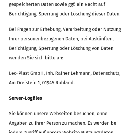
gespeicherten Daten sowie ggf. ein Recht auf
Berichtigung, Sperrung oder Löschung dieser Daten.
Bei Fragen zur Erhebung, Verarbeitung oder Nutzung
Ihrer personenbezogenen Daten, bei Auskünften,
Berichtigung, Sperrung oder Löschung von Daten
wenden Sie sich bitte an:
Leo-Plast GmbH, Inh. Rainer Lehmann, Datenschutz,
Am Dreistein 1, 01945 Ruhland.
Server-Logfiles
Sie können unsere Webseiten besuchen, ohne
Angaben zu Ihrer Person zu machen. Es werden bei
jedem Zugriff auf unsere Website Nutzungsdaten