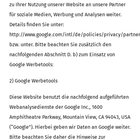
zu Ihrer Nutzung unserer Website an unsere Partner
für soziale Medien, Werbung und Analysen weiter.
Details finden Sie unter:
http://www.google.com/intl/de/policies/privacy/partne
bzw. unter. Bitte beachten Sie zusätzlich den
nachfolgenden Abschnitt D. b) zum Einsatz von
Google Werbetools:
2) Google Werbetools
Diese Website benutzt die nachfolgend aufgeführten
Webanalysedienste der Google Inc., 1600
Amphitheatre Parkway, Mountain View, CA 94043, USA
(“Google”). Hierbei geben wir Daten an Google weiter.
Bitte beachten Sie daher die Hinweise zur