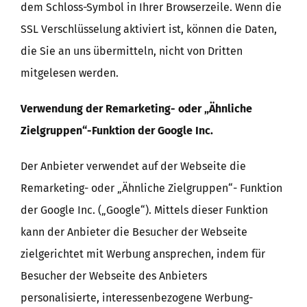
dem Schloss-Symbol in Ihrer Browserzeile. Wenn die
SSL Verschlüsselung aktiviert ist, können die Daten,
die Sie an uns übermitteln, nicht von Dritten
mitgelesen werden.
Verwendung der Remarketing- oder „Ähnliche
Zielgruppen“-Funktion der Google Inc.
Der Anbieter verwendet auf der Webseite die
Remarketing- oder „Ähnliche Zielgruppen“- Funktion
der Google Inc. („Google“). Mittels dieser Funktion
kann der Anbieter die Besucher der Webseite
zielgerichtet mit Werbung ansprechen, indem für
Besucher der Webseite des Anbieters
personalisierte, interessenbezogene Werbung-