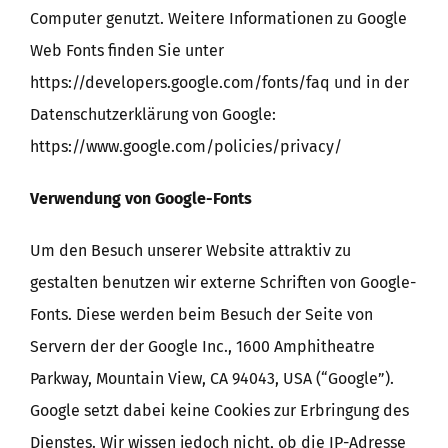
Computer genutzt. Weitere Informationen zu Google
Web Fonts finden Sie unter
https://developers.google.com/fonts/faq und in der
Datenschutzerklärung von Google:
https://www.google.com/policies/privacy/
Verwendung von Google-Fonts
Um den Besuch unserer Website attraktiv zu
gestalten benutzen wir externe Schriften von Google-
Fonts. Diese werden beim Besuch der Seite von
Servern der der Google Inc., 1600 Amphitheatre
Parkway, Mountain View, CA 94043, USA (“Google”).
Google setzt dabei keine Cookies zur Erbringung des
Dienstes. Wir wissen jedoch nicht, ob die IP-Adresse