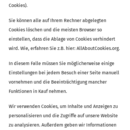
Cookies).
Sie können alle auf Ihrem Rechner abgelegten
Cookies löschen und die meisten Browser so
einstellen, dass die Ablage von Cookies verhindert
wird. Wie, erfahren Sie z.B. hier: AllAboutCookies.org.
In diesem Falle müssen Sie möglicherweise einige
Einstellungen bei jedem Besuch einer Seite manuell
vornehmen und die Beeinträchtigung mancher
Funktionen in Kauf nehmen.
Wir verwenden Cookies, um Inhalte und Anzeigen zu
personalisieren und die Zugriffe auf unsere Website
zu analysieren. Außerdem geben wir Informationen