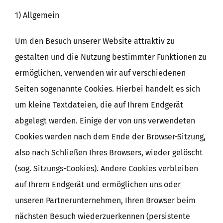
1) Allgemein
Um den Besuch unserer Website attraktiv zu
gestalten und die Nutzung bestimmter Funktionen zu
ermöglichen, verwenden wir auf verschiedenen
Seiten sogenannte Cookies. Hierbei handelt es sich
um kleine Textdateien, die auf Ihrem Endgerät
abgelegt werden. Einige der von uns verwendeten
Cookies werden nach dem Ende der Browser-Sitzung,
also nach Schließen Ihres Browsers, wieder gelöscht
(sog. Sitzungs-Cookies). Andere Cookies verbleiben
auf Ihrem Endgerät und ermöglichen uns oder
unseren Partnerunternehmen, Ihren Browser beim
nächsten Besuch wiederzuerkennen (persistente