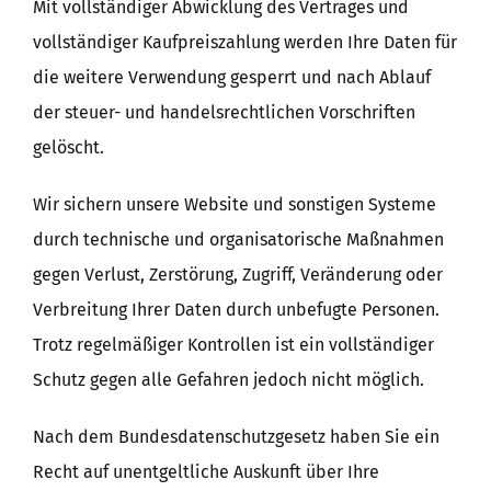
Mit vollständiger Abwicklung des Vertrages und
vollständiger Kaufpreiszahlung werden Ihre Daten für
die weitere Verwendung gesperrt und nach Ablauf
der steuer- und handelsrechtlichen Vorschriften
gelöscht.
Wir sichern unsere Website und sonstigen Systeme
durch technische und organisatorische Maßnahmen
gegen Verlust, Zerstörung, Zugriff, Veränderung oder
Verbreitung Ihrer Daten durch unbefugte Personen.
Trotz regelmäßiger Kontrollen ist ein vollständiger
Schutz gegen alle Gefahren jedoch nicht möglich.
Nach dem Bundesdatenschutzgesetz haben Sie ein
Recht auf unentgeltliche Auskunft über Ihre