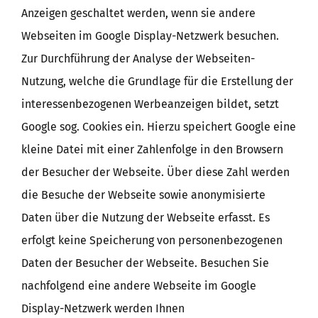
Anzeigen geschaltet werden, wenn sie andere
Webseiten im Google Display-Netzwerk besuchen.
Zur Durchführung der Analyse der Webseiten-
Nutzung, welche die Grundlage für die Erstellung der
interessenbezogenen Werbeanzeigen bildet, setzt
Google sog. Cookies ein. Hierzu speichert Google eine
kleine Datei mit einer Zahlenfolge in den Browsern
der Besucher der Webseite. Über diese Zahl werden
die Besuche der Webseite sowie anonymisierte
Daten über die Nutzung der Webseite erfasst. Es
erfolgt keine Speicherung von personenbezogenen
Daten der Besucher der Webseite. Besuchen Sie
nachfolgend eine andere Webseite im Google
Display-Netzwerk werden Ihnen