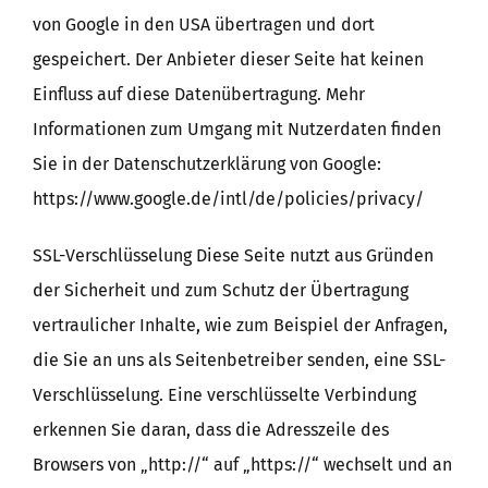
von Google in den USA übertragen und dort
gespeichert. Der Anbieter dieser Seite hat keinen
Einfluss auf diese Datenübertragung. Mehr
Informationen zum Umgang mit Nutzerdaten finden
Sie in der Datenschutzerklärung von Google:
https://www.google.de/intl/de/policies/privacy/
SSL-Verschlüsselung Diese Seite nutzt aus Gründen
der Sicherheit und zum Schutz der Übertragung
vertraulicher Inhalte, wie zum Beispiel der Anfragen,
die Sie an uns als Seitenbetreiber senden, eine SSL-
Verschlüsselung. Eine verschlüsselte Verbindung
erkennen Sie daran, dass die Adresszeile des
Browsers von „http://“ auf „https://“ wechselt und an