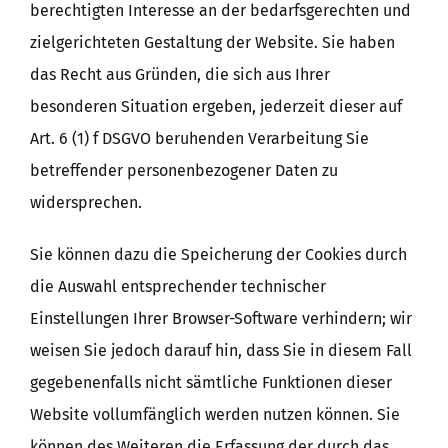
berechtigten Interesse an der bedarfsgerechten und
zielgerichteten Gestaltung der Website. Sie haben
das Recht aus Gründen, die sich aus Ihrer
besonderen Situation ergeben, jederzeit dieser auf
Art. 6 (1) f DSGVO beruhenden Verarbeitung Sie
betreffender personenbezogener Daten zu
widersprechen.
Sie können dazu die Speicherung der Cookies durch
die Auswahl entsprechender technischer
Einstellungen Ihrer Browser-Software verhindern; wir
weisen Sie jedoch darauf hin, dass Sie in diesem Fall
gegebenenfalls nicht sämtliche Funktionen dieser
Website vollumfänglich werden nutzen können. Sie
können des Weiteren die Erfassung der durch das