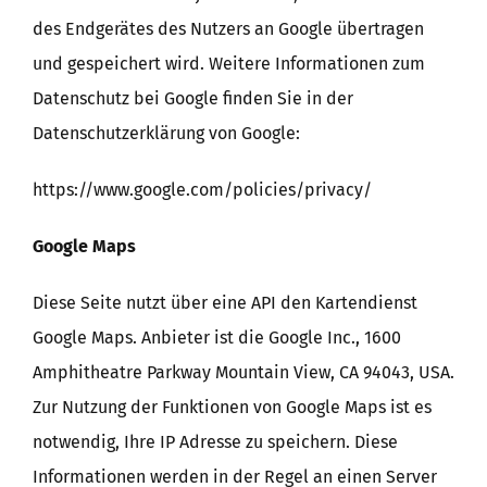
des Endgerätes des Nutzers an Google übertragen
und gespeichert wird. Weitere Informationen zum
Datenschutz bei Google finden Sie in der
Datenschutzerklärung von Google:
https://www.google.com/policies/privacy/
Google Maps
Diese Seite nutzt über eine API den Kartendienst
Google Maps. Anbieter ist die Google Inc., 1600
Amphitheatre Parkway Mountain View, CA 94043, USA.
Zur Nutzung der Funktionen von Google Maps ist es
notwendig, Ihre IP Adresse zu speichern. Diese
Informationen werden in der Regel an einen Server