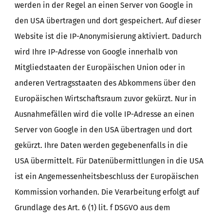
werden in der Regel an einen Server von Google in
den USA übertragen und dort gespeichert. Auf dieser
Website ist die IP-Anonymisierung aktiviert. Dadurch
wird Ihre IP-Adresse von Google innerhalb von
Mitgliedstaaten der Europäischen Union oder in
anderen Vertragsstaaten des Abkommens über den
Europäischen Wirtschaftsraum zuvor gekürzt. Nur in
Ausnahmefällen wird die volle IP-Adresse an einen
Server von Google in den USA übertragen und dort
gekürzt. Ihre Daten werden gegebenenfalls in die
USA übermittelt. Für Datenübermittlungen in die USA
ist ein Angemessenheitsbeschluss der Europäischen
Kommission vorhanden. Die Verarbeitung erfolgt auf
Grundlage des Art. 6 (1) lit. f DSGVO aus dem