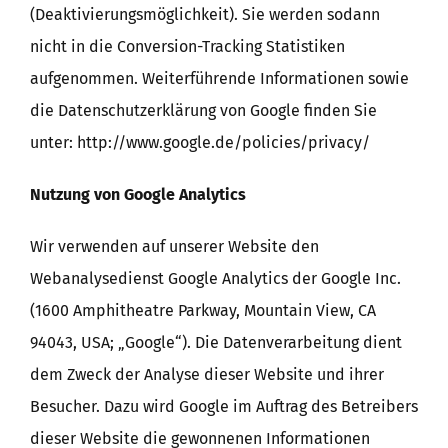
(Deaktivierungsmöglichkeit). Sie werden sodann
nicht in die Conversion-Tracking Statistiken
aufgenommen. Weiterführende Informationen sowie
die Datenschutzerklärung von Google finden Sie
unter: http://www.google.de/policies/privacy/
Nutzung von Google Analytics
Wir verwenden auf unserer Website den
Webanalysedienst Google Analytics der Google Inc.
(1600 Amphitheatre Parkway, Mountain View, CA
94043, USA; „Google“). Die Datenverarbeitung dient
dem Zweck der Analyse dieser Website und ihrer
Besucher. Dazu wird Google im Auftrag des Betreibers
dieser Website die gewonnenen Informationen