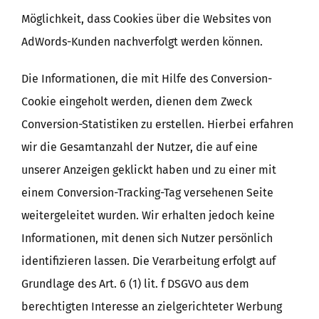
Möglichkeit, dass Cookies über die Websites von
AdWords-Kunden nachverfolgt werden können.
Die Informationen, die mit Hilfe des Conversion-
Cookie eingeholt werden, dienen dem Zweck
Conversion-Statistiken zu erstellen. Hierbei erfahren
wir die Gesamtanzahl der Nutzer, die auf eine
unserer Anzeigen geklickt haben und zu einer mit
einem Conversion-Tracking-Tag versehenen Seite
weitergeleitet wurden. Wir erhalten jedoch keine
Informationen, mit denen sich Nutzer persönlich
identifizieren lassen. Die Verarbeitung erfolgt auf
Grundlage des Art. 6 (1) lit. f DSGVO aus dem
berechtigten Interesse an zielgerichteter Werbung