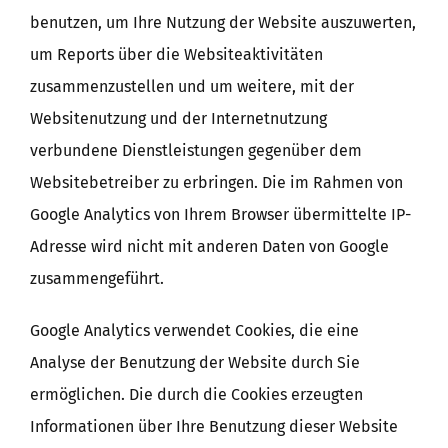
benutzen, um Ihre Nutzung der Website auszuwerten,
um Reports über die Websiteaktivitäten
zusammenzustellen und um weitere, mit der
Websitenutzung und der Internetnutzung
verbundene Dienstleistungen gegenüber dem
Websitebetreiber zu erbringen. Die im Rahmen von
Google Analytics von Ihrem Browser übermittelte IP-
Adresse wird nicht mit anderen Daten von Google
zusammengeführt.
Google Analytics verwendet Cookies, die eine
Analyse der Benutzung der Website durch Sie
ermöglichen. Die durch die Cookies erzeugten
Informationen über Ihre Benutzung dieser Website