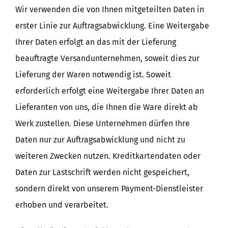
Wir verwenden die von Ihnen mitgeteilten Daten in
erster Linie zur Auftragsabwicklung. Eine Weitergabe
Ihrer Daten erfolgt an das mit der Lieferung
beauftragte Versandunternehmen, soweit dies zur
Lieferung der Waren notwendig ist. Soweit
erforderlich erfolgt eine Weitergabe Ihrer Daten an
Lieferanten von uns, die Ihnen die Ware direkt ab
Werk zustellen. Diese Unternehmen dürfen Ihre
Daten nur zur Auftragsabwicklung und nicht zu
weiteren Zwecken nutzen. Kreditkartendaten oder
Daten zur Lastschrift werden nicht gespeichert,
sondern direkt von unserem Payment-Dienstleister
erhoben und verarbeitet.