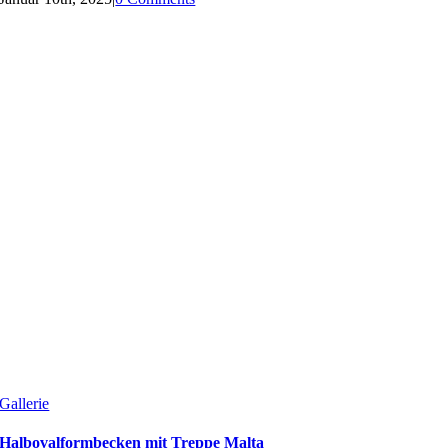
Gallerie
Halbovalformbecken mit Treppe Malta