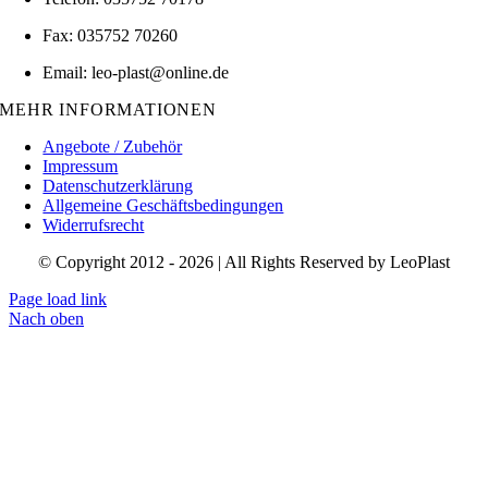
Fax: 035752 70260
Email: leo-plast@online.de
MEHR INFORMATIONEN
Angebote / Zubehör
Impressum
Datenschutzerklärung
Allgemeine Geschäftsbedingungen
Widerrufsrecht
© Copyright 2012 - 2026 | All Rights Reserved by LeoPlast
Page load link
Nach oben