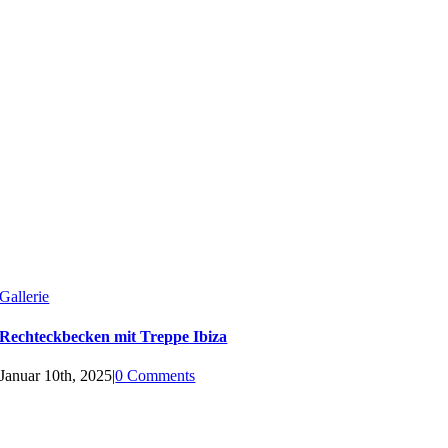
Gallerie
Rechteckbecken mit Treppe Ibiza
Januar 10th, 2025
|
0 Comments