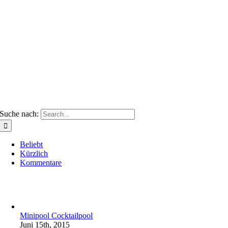
Suche nach:
Beliebt
Kürzlich
Kommentare
Minipool Cocktailpool
Juni 15th, 2015