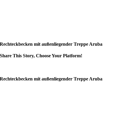
Rechteckbecken mit außenliegender Treppe Aruba
Share This Story, Choose Your Platform!
Rechteckbecken mit außenliegender Treppe Aruba