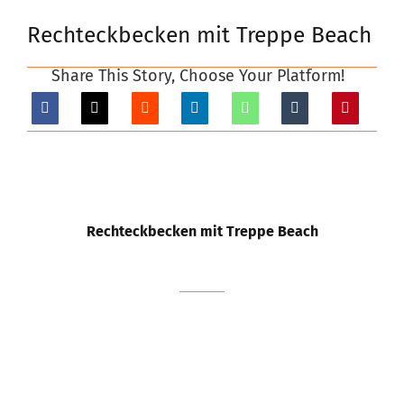
Rechteckbecken mit Treppe Beach
Poolprojekte
Share This Story, Choose Your Platform!
FAQs
Rechteckbecken mit Treppe Beach