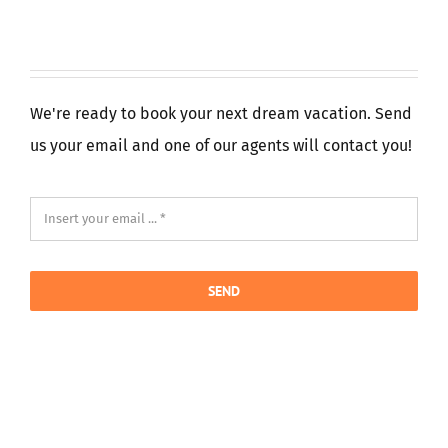
We're ready to book your next dream vacation. Send
us your email and one of our agents will contact you!
SEND