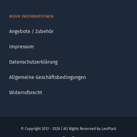
MEHR INFORMATIONEN
Angebote / Zubehör
Impressum
Datenschutzerklärung
Allgemeine Geschäftsbedingungen
Widerrufsrecht
© Copyright 2012 - 2026 | All Rights Reserved by LeoPlast