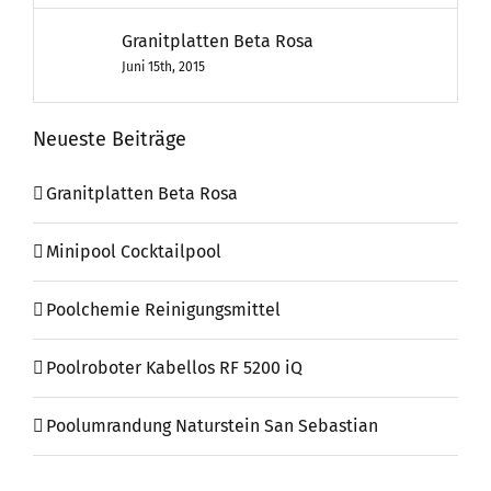
Granitplatten Beta Rosa
Juni 15th, 2015
Neueste Beiträge
Granitplatten Beta Rosa
Minipool Cocktailpool
Poolchemie Reinigungsmittel
Poolroboter Kabellos RF 5200 iQ
Poolumrandung Naturstein San Sebastian