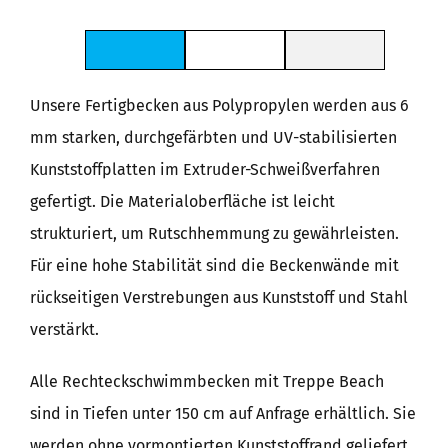
Unsere Fertigbecken aus Polypropylen werden aus 6
mm starken, durchgefärbten und UV-stabilisierten
Kunststoffplatten im Extruder-Schweißverfahren
gefertigt. Die Materialoberfläche ist leicht
strukturiert, um Rutschhemmung zu gewährleisten.
Für eine hohe Stabilität sind die Beckenwände mit
rückseitigen Verstrebungen aus Kunststoff und Stahl
verstärkt.
Alle Rechteckschwimmbecken mit Treppe Beach
sind in Tiefen unter 150 cm auf Anfrage erhältlich. Sie
werden ohne vormontierten Kunststoffrand geliefert