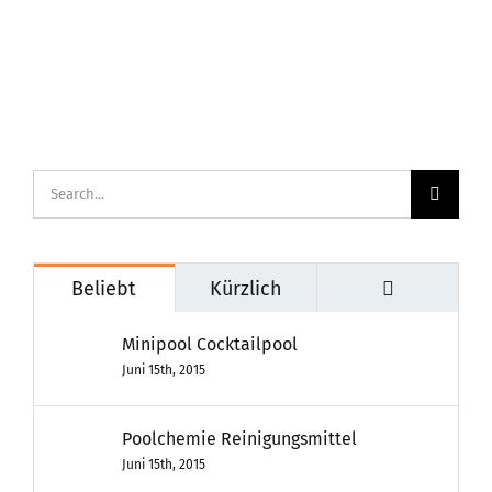
Suche
nach:
Kommenta
Beliebt
Kürzlich
Minipool Cocktailpool
Juni 15th, 2015
Poolchemie Reinigungsmittel
Juni 15th, 2015