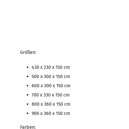
Größen:
430 x 230 x 150 cm
500 x 300 x 150 cm
600 x 300 x 150 cm
700 x 330 x 150 cm
800 x 360 x 150 cm
900 x 360 x 150 cm
Farben: