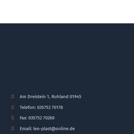
Am Dreistein 1, Ruhland 01945
Telefon: 035752 70178
Fax: 035752 70260
Email: leo-plast@online.de