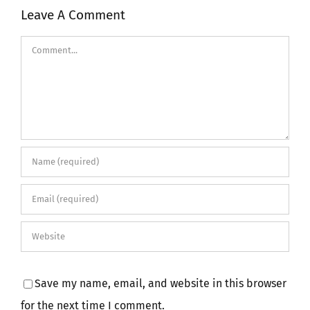
Leave A Comment
Comment
Save my name, email, and website in this browser
for the next time I comment.