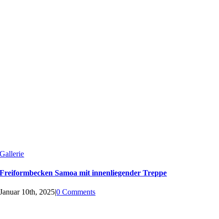
Gallerie
Freiformbecken Samoa mit innenliegender Treppe
Januar 10th, 2025
|
0 Comments