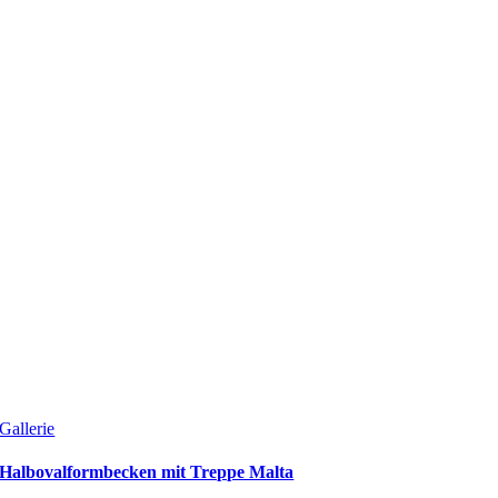
Gallerie
Halbovalformbecken mit Treppe Malta