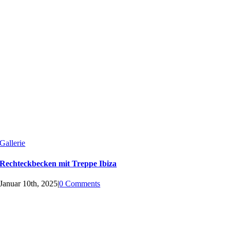
Gallerie
Rechteckbecken mit Treppe Ibiza
Januar 10th, 2025
|
0 Comments