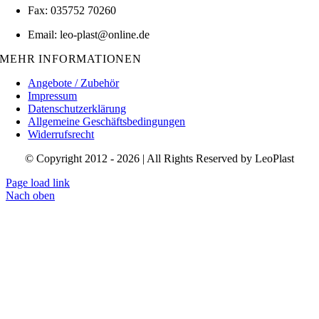
Fax: 035752 70260
Email: leo-plast@online.de
MEHR INFORMATIONEN
Angebote / Zubehör
Impressum
Datenschutzerklärung
Allgemeine Geschäftsbedingungen
Widerrufsrecht
© Copyright 2012 - 2026 | All Rights Reserved by LeoPlast
Page load link
Nach oben