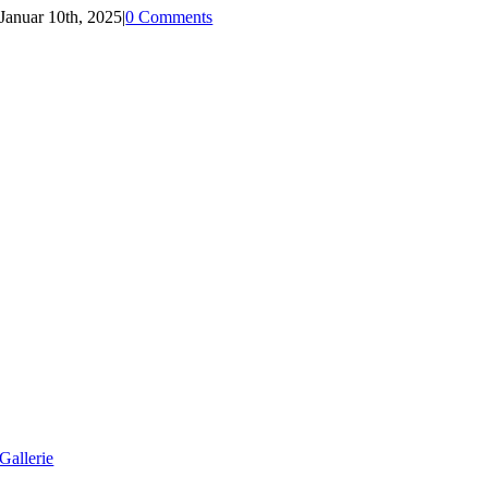
Januar 10th, 2025
|
0 Comments
Gallerie