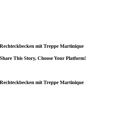
Rechteckbecken mit Treppe Martinique
Share This Story, Choose Your Platform!
Rechteckbecken mit Treppe Martinique