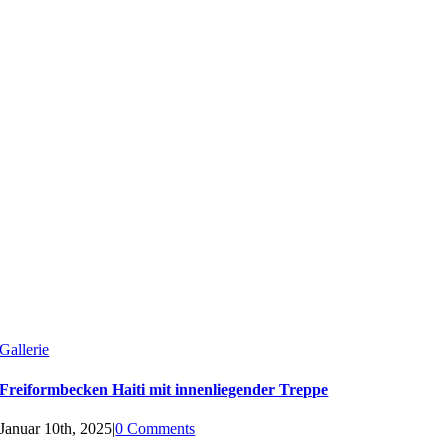
Gallerie
Freiformbecken Haiti mit innenliegender Treppe
Januar 10th, 2025
|
0 Comments