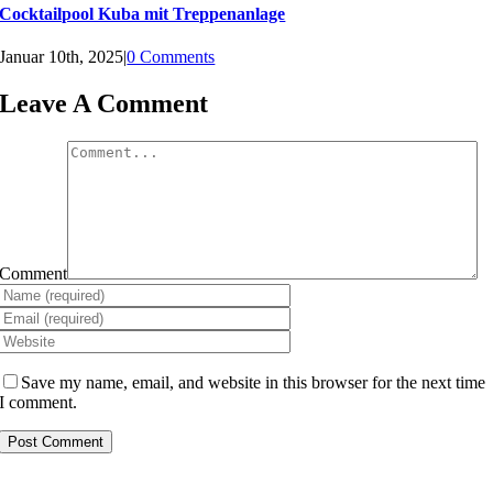
Cocktailpool Kuba mit Treppenanlage
Januar 10th, 2025
|
0 Comments
Leave A Comment
Comment
Save my name, email, and website in this browser for the next time
I comment.