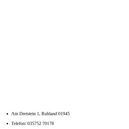
Am Dreistein 1, Ruhland 01945
Telefon: 035752 70178