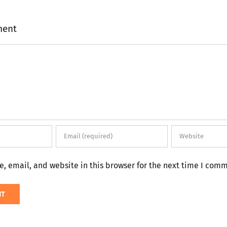
ment
 email, and website in this browser for the next time I com