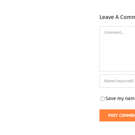
Leave A Com
Comment
Save my name,