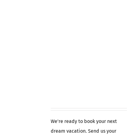
We're ready to book your next
dream vacation. Send us your