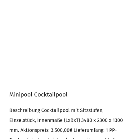
Minipool Cocktailpool
Beschreibung Cocktailpool mit Sitzstufen,
Einzelstück, Innenmaße (LxBxT) 3480 x 2300 x 1300
mm. Aktionspreis: 3.500,00€ Lieferumfang: 1 PP-