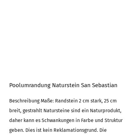
Poolumrandung Naturstein San Sebastian
Beschreibung Maße: Randstein 2 cm stark, 25 cm
breit, gestrahlt Natursteine sind ein Naturprodukt,
daher kann es Schwankungen in Farbe und Struktur
geben. Dies ist kein Reklamationsgrund. Die