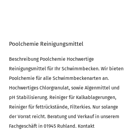
Poolchemie Reinigungsmittel
Beschreibung Poolchemie Hochwertige
Reinigungsmittel für Ihr Schwimmbecken. Wir bieten
Poolchemie für alle Schwimmbeckenarten an.
Hochwertiges Chlorgranulat, sowie Algenmittel und
pH Stabilisierung. Reiniger für Kalkablagerungen,
Reiniger für fettrückstände, Filterkies. Nur solange
der Vorrat reicht. Beratung und Verkauf in unserem
Fachgeschäft in 01945 Ruhland. Kontakt