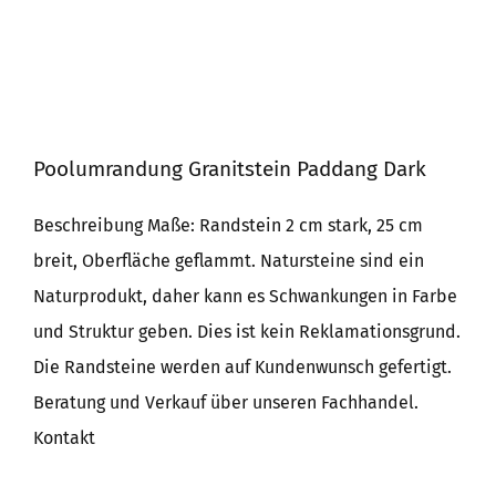
Poolumrandung Granitstein Paddang Dark
Beschreibung Maße: Randstein 2 cm stark, 25 cm
breit, Oberfläche geflammt. Natursteine sind ein
Naturprodukt, daher kann es Schwankungen in Farbe
und Struktur geben. Dies ist kein Reklamationsgrund.
Die Randsteine werden auf Kundenwunsch gefertigt.
Beratung und Verkauf über unseren Fachhandel.
Kontakt