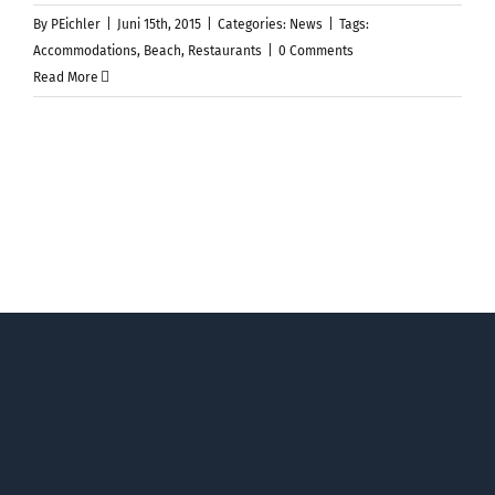
By
PEichler
|
Juni 15th, 2015
|
Categories:
News
|
Tags:
Accommodations
,
Beach
,
Restaurants
|
0 Comments
Read More