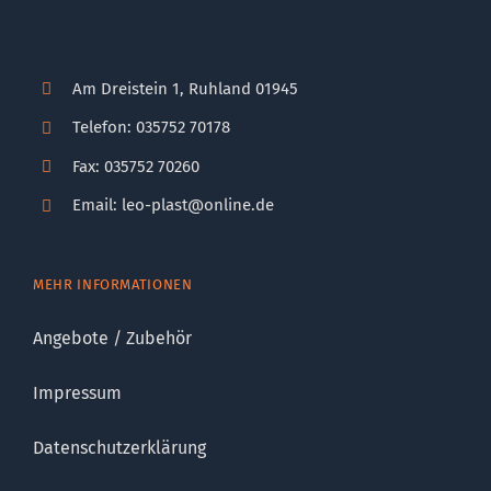
Am Dreistein 1, Ruhland 01945
Telefon: 035752 70178
Fax: 035752 70260
Email: leo-plast@online.de
MEHR INFORMATIONEN
Angebote / Zubehör
Impressum
Datenschutzerklärung