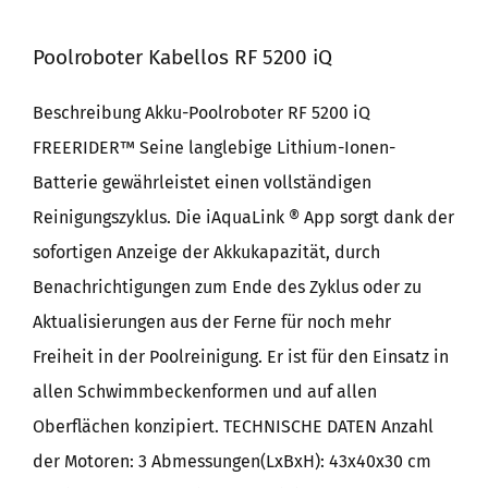
Poolroboter Kabellos RF 5200 iQ
Beschreibung Akku-Poolroboter RF 5200 iQ
FREERIDER™ Seine langlebige Lithium-Ionen-
Batterie gewährleistet einen vollständigen
Reinigungszyklus. Die iAquaLink ® App sorgt dank der
sofortigen Anzeige der Akkukapazität, durch
Benachrichtigungen zum Ende des Zyklus oder zu
Aktualisierungen aus der Ferne für noch mehr
Freiheit in der Poolreinigung. Er ist für den Einsatz in
allen Schwimmbeckenformen und auf allen
Oberflächen konzipiert. TECHNISCHE DATEN Anzahl
der Motoren: 3 Abmessungen(LxBxH): 43x40x30 cm