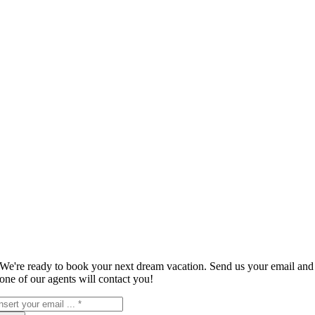
We're ready to book your next dream vacation. Send us your email and
one of our agents will contact you!