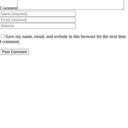
Comment
Save my name, email, and website in this browser for the next time
I comment.