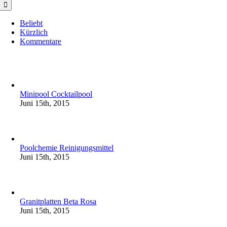
Beliebt
Kürzlich
Kommentare
Minipool Cocktailpool
Juni 15th, 2015
Poolchemie Reinigungsmittel
Juni 15th, 2015
Granitplatten Beta Rosa
Juni 15th, 2015