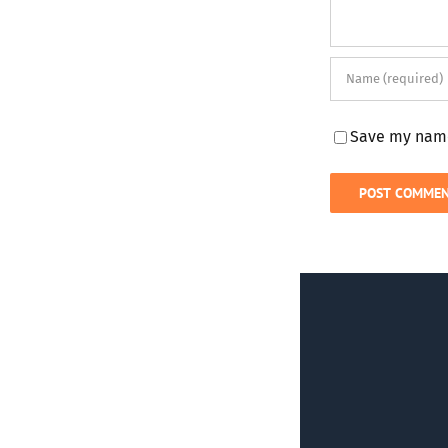
Save my name,