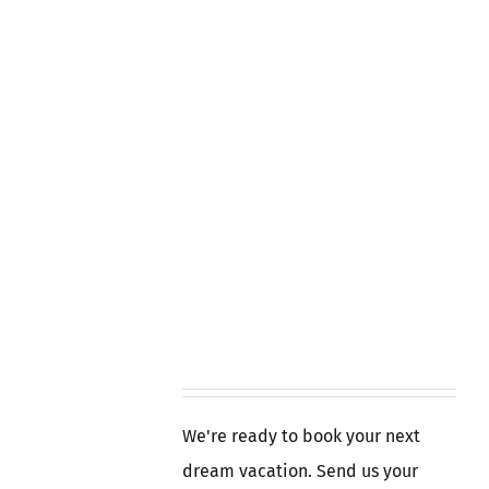
We're ready to book your next
dream vacation. Send us your